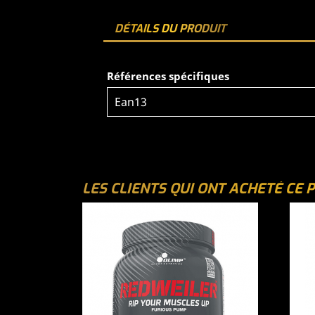
DÉTAILS DU PRODUIT
Références spécifiques
Ean13
LES CLIENTS QUI ONT ACHETÉ CE 