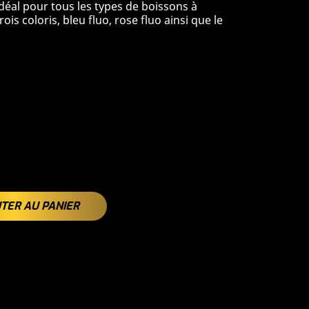
déal pour tous les types de boissons à
is coloris, bleu fluo, rose fluo ainsi que le
TER AU PANIER