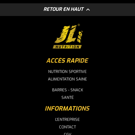

RETOUR EN HAUT
ACCÈS RAPIDE
NUTRITION SPORTIVE
ALIMENTATION SAINE
BARRES - SNACK
SANTÉ
INFORMATIONS
L'ENTREPRISE
CONTACT
CGV