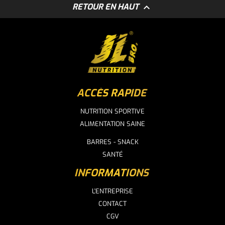

RETOUR EN HAUT
ACCÈS RAPIDE
NUTRITION SPORTIVE
ALIMENTATION SAINE
BARRES - SNACK
SANTÉ
INFORMATIONS
L'ENTREPRISE
CONTACT
CGV