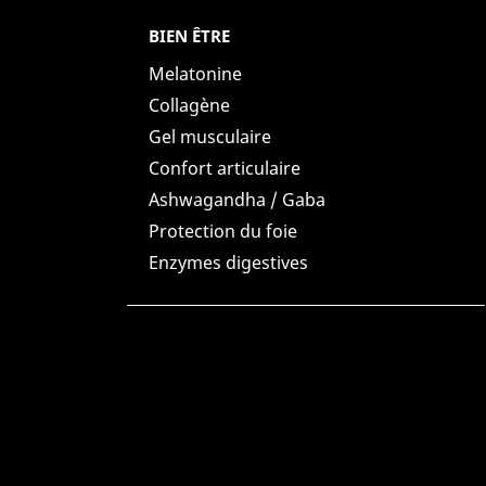
BIEN ÊTRE
Melatonine
Collagène
Gel musculaire
Confort articulaire
Ashwagandha / Gaba
Protection du foie
Enzymes digestives