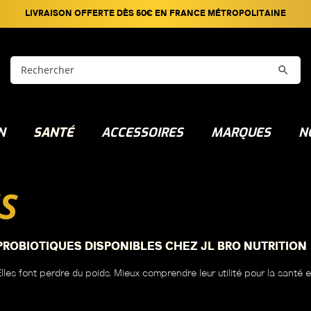
LIVRAISON OFFERTE DÈS 50€ EN FRANCE MÉTROPOLITAINE

N
SANTÉ
ACCESSOIRES
MARQUES
N
S
ROBIOTIQUES DISPONIBLES CHEZ JL BRO NUTRITION
Elles font perdre du poids. Mieux comprendre leur utilité pour la santé 