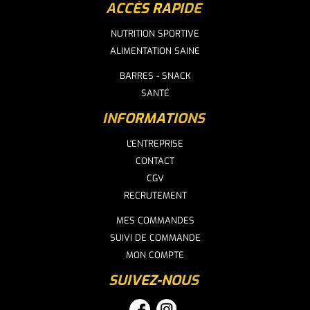
ACCÈS RAPIDE
NUTRITION SPORTIVE
ALIMENTATION SAINE
BARRES - SNACK
SANTÉ
INFORMATIONS
L'ENTREPRISE
CONTACT
CGV
RECRUTEMENT
MES COMMANDES
SUIVI DE COMMANDE
MON COMPTE
SUIVEZ-NOUS