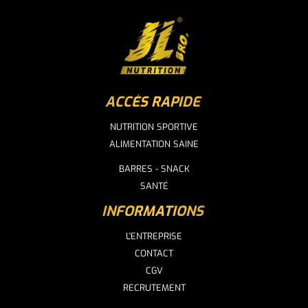
ACCÈS RAPIDE
NUTRITION SPORTIVE
ALIMENTATION SAINE
BARRES - SNACK
SANTÉ
INFORMATIONS
L'ENTREPRISE
CONTACT
CGV
RECRUTEMENT