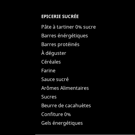
EPICERIE SUCRÉE
Pâte à tartiner 0% sucre
Barres énérgétiques
Barres protéinés
À déguster
Céréales
Farine
Sauce sucré
Arômes Alimentaires
Sucres
Beurre de cacahuètes
Confiture 0%
Gels énergétiques