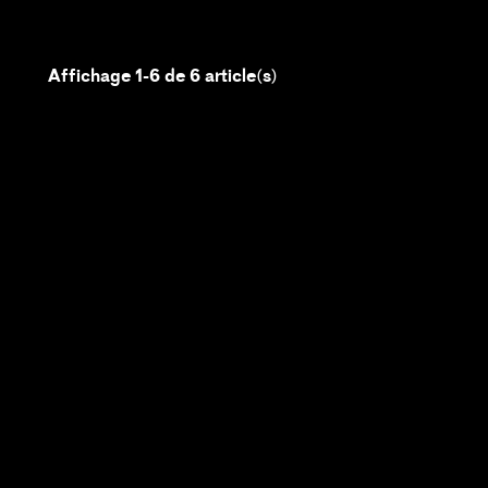
Affichage 1-6 de 6 article(s)