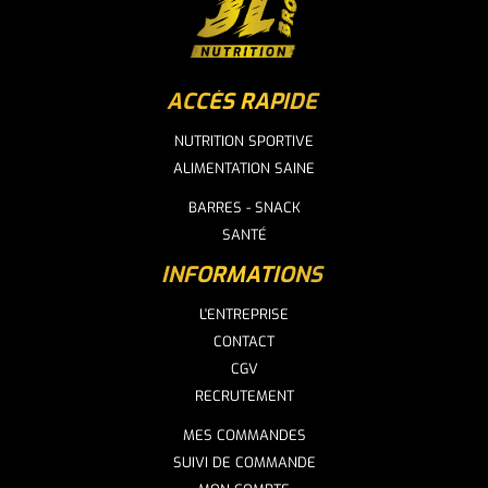
ACCÈS RAPIDE
NUTRITION SPORTIVE
ALIMENTATION SAINE
BARRES - SNACK
SANTÉ
INFORMATIONS
L'ENTREPRISE
CONTACT
CGV
RECRUTEMENT
MES COMMANDES
SUIVI DE COMMANDE