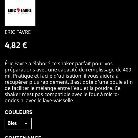
ERIC FAVRE
4,82 €
Éric Favre a élaboré ce shaker parfait pour vos
préparations avec une capacité de remplissage de 400
ml. Pratique et facile d’utilisation, il vous aidera à
récupérer plus rapidement. Il est doté d’une boule afin
de faciliter le mélange entre l’eau et la poudre. Ce
shaker n’est pas compatible avec le four à micro-
ondes ni avec le lave-vaisselle.
COULEURS