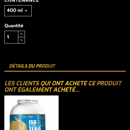
CONTENANCE
Quantité
DÉTAILS DU PRODUIT
LES CLIENTS QUI ONT ACHETÉ CE PRODUIT
ONT ÉGALEMENT ACHETÉ...