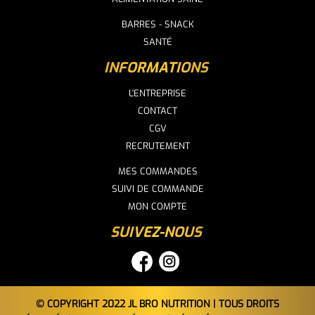
BARRES - SNACK
SANTÉ
INFORMATIONS
L'ENTREPRISE
CONTACT
CGV
RECRUTEMENT
MES COMMANDES
SUIVI DE COMMANDE
MON COMPTE
SUIVEZ-NOUS
© COPYRIGHT 2022 JL BRO NUTRITION | TOUS DROITS