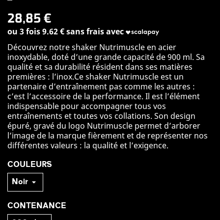
28,85 €
ou 3 fois 9.62 € sans frais avec
Découvrez notre shaker Nutrimuscle en acier
inoxydable, doté d’une grande capacité de 900 ml. Sa
qualité et sa durabilité résident dans ses matières
premières : l’inox.Ce shaker Nutrimuscle est un
partenaire d’entraînement pas comme les autres :
c’est l’accessoire de la performance. Il est l’élément
indispensable pour accompagner tous vos
entraînements et toutes vos collations. Son design
épuré, gravé du logo Nutrimuscle permet d’arborer
l’image de la marque fièrement et de représenter nos
différentes valeurs : la qualité et l’exigence.
COULEURS
CONTENANCE