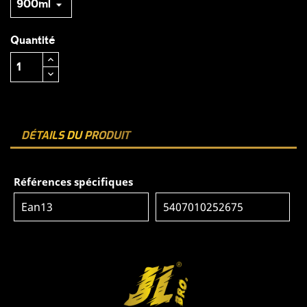
Quantité
DÉTAILS DU PRODUIT
Références spécifiques
Ean13
5407010252675