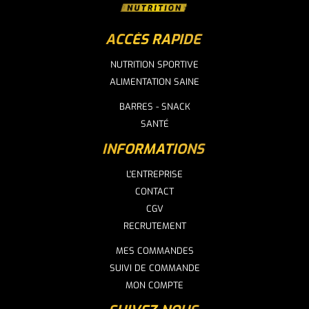
ACCÈS RAPIDE
NUTRITION SPORTIVE
ALIMENTATION SAINE
BARRES - SNACK
SANTÉ
INFORMATIONS
L'ENTREPRISE
CONTACT
CGV
RECRUTEMENT
MES COMMANDES
SUIVI DE COMMANDE
MON COMPTE