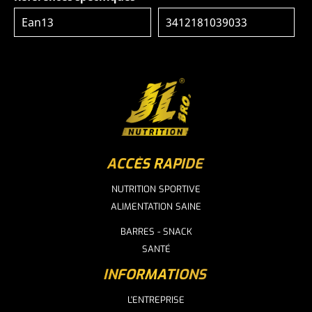
Ean13
3412181039033
ACCÈS RAPIDE
NUTRITION SPORTIVE
ALIMENTATION SAINE
BARRES - SNACK
SANTÉ
INFORMATIONS
L'ENTREPRISE