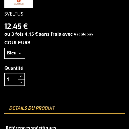
SVELTUS
12,45 €
ou 3 fois 4.15 € sans frais avec
COULEURS
Quantité
DÉTAILS DU PRODUIT
Références spécifiques