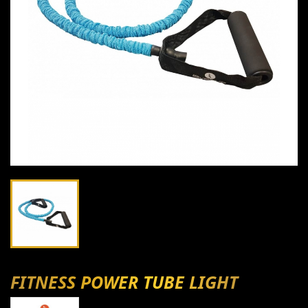
FITNESS POWER TUBE LIGHT