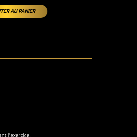
TER AU PANIER
nt l'exercice.